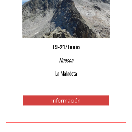
19-
21/Junio
Huesca
La Maladeta
Información