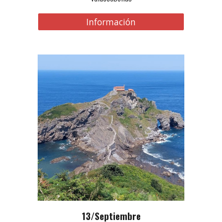
Información
13
/Septiembre