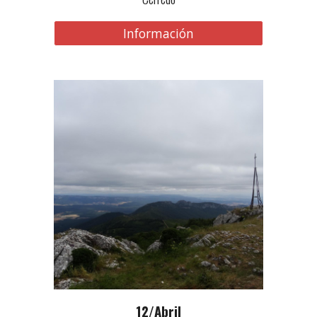
Información
12
/Abril