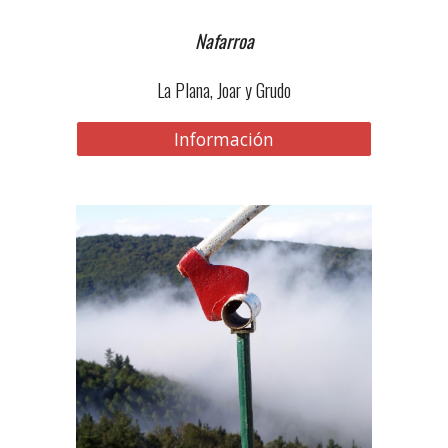
Nafarroa
La Plana, Joar y Grudo
Información