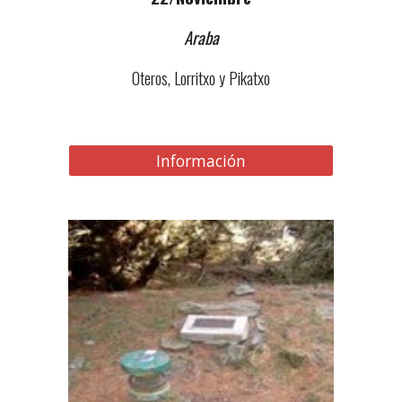
Araba
Oteros, Lorritxo y Pikatxo
Información