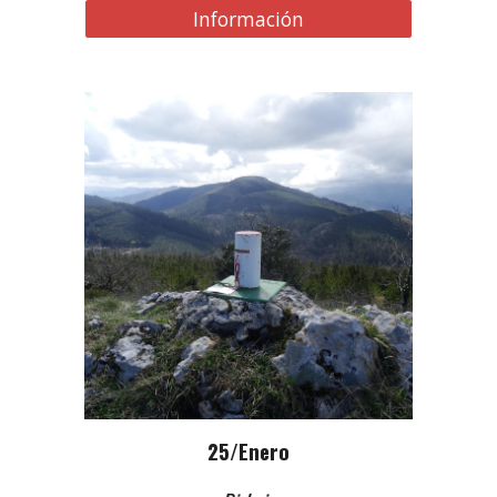
Información
25/Enero