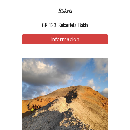
Bizkaia
GR-123,
Sukarrieta-Bakio
Información