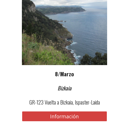
8
/Marzo
Bizkaia
GR-123 Vuelta a Bizkaia, Ispaster-Laida
Información