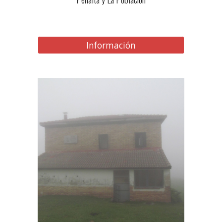
Información