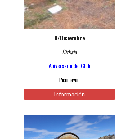
8/Diciembre
Bizkaia
Aniversario del Club
Picomayor
Información