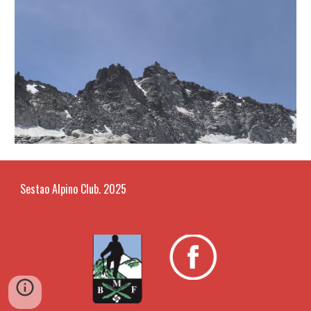
Sestao Alpino Club. 2025