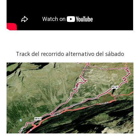
Track del recorrido alternativo del sábado