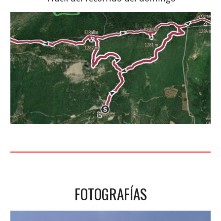
FOTOGRAFÍAS