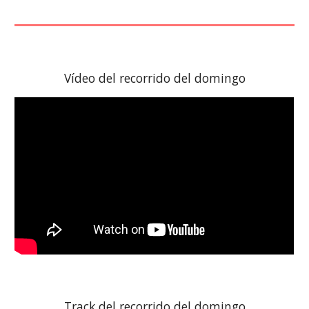
Vídeo del recorrido del
domingo
Track del recorrido del
domingo