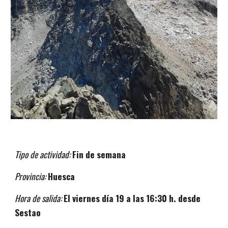
Tipo de actividad:
Fin de semana
Provincia:
Huesca
Hora de salida:
El
viernes
día 19 a las 16:30 h. desde
Sestao