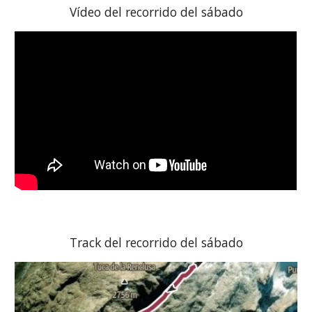
Vídeo del recorrido del sábado
Track del recorrido del sábado