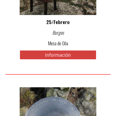
25/Febrero
Burgos
Mesa de Oña
Información