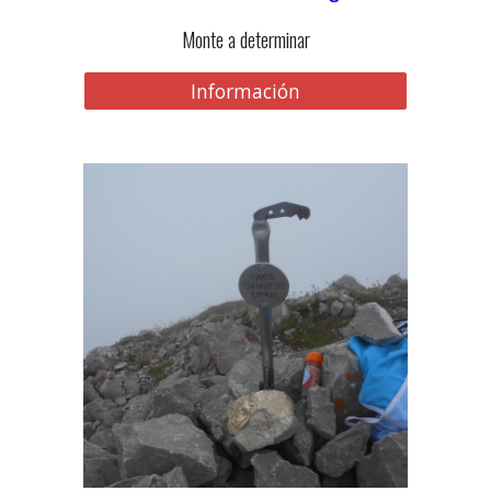
Monte a determinar
Información