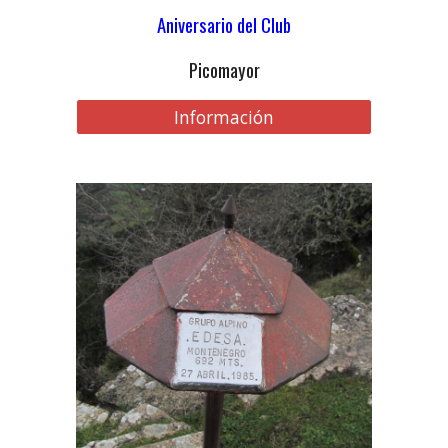
Aniversario del Club
Picomayor
Información