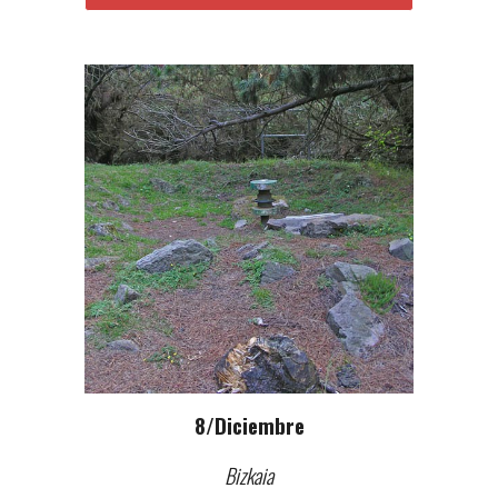
8
/
Diciembre
Bizkaia