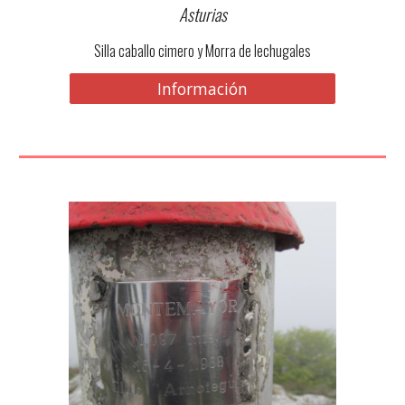
Asturias
Silla caballo cimero y Morra de lechugales
Información