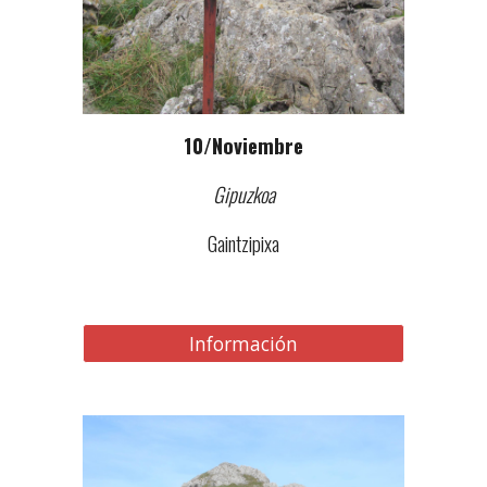
10
/
Noviembre
Gipuzkoa
Gaintzipixa
Información