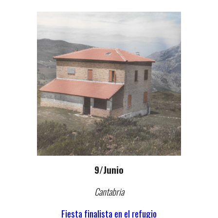
9
/Junio
Cantabria
Fiesta finalista en el refugio