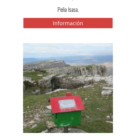
Peña Isasa.
Información