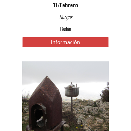
11
/Febrero
Burgos
Bedón
Información