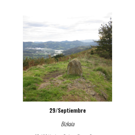
29
/
Septiembre
Bizkaia