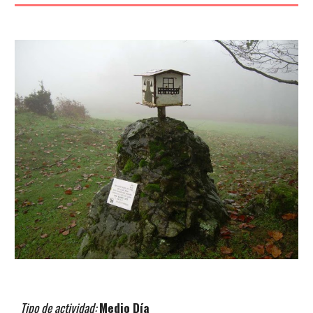
Tipo de actividad:
Medio
Día