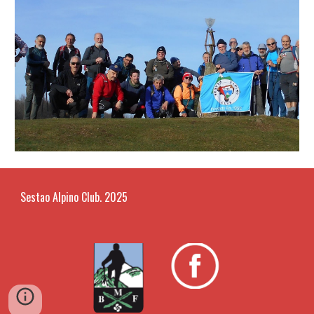
Sestao Alpino Club. 2025