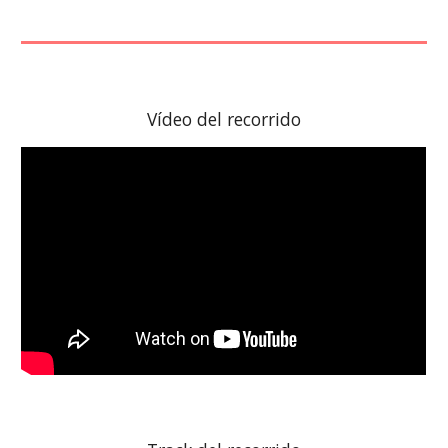
Vídeo del recorrido