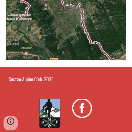
Sestao Alpino Club. 2025