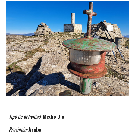
Tipo de actividad:
Medio
Día
Provincia:
Araba