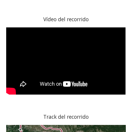
Vídeo del recorrido
Track del recorrido