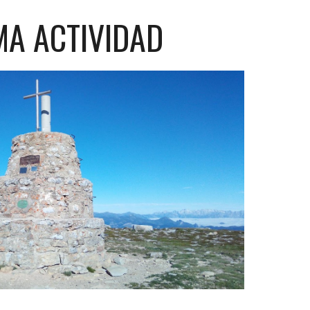
MA
ACTIVIDAD