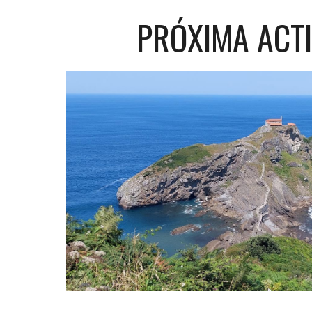
PRÓXIMA ACT