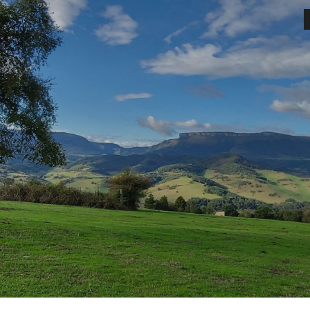
ip to main content
Skip to navigat